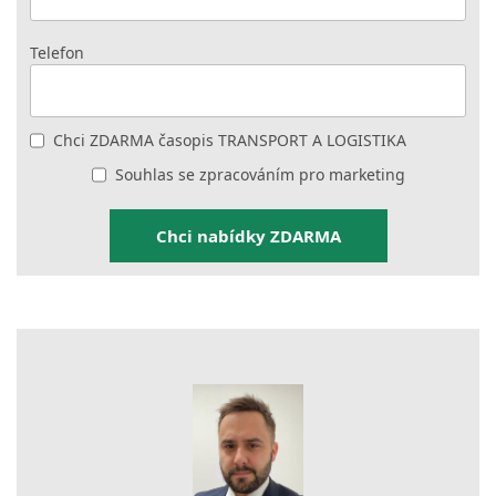
Telefon
Chci ZDARMA časopis TRANSPORT A LOGISTIKA
Souhlas se zpracováním pro marketing