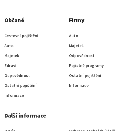
Občané
Firmy
Cestovní pojištění
Auto
Auto
Majetek
Majetek
Odpovědnost
Zdraví
Pojistné programy
Odpovědnost
Ostatní pojištění
Ostatní pojištění
Informace
Informace
Další informace