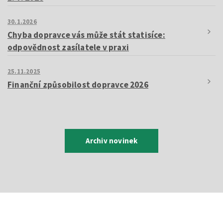
30.1.2026
Chyba dopravce vás může stát statisíce:
odpovědnost zasílatele v praxi
25.11.2025
Finanční způsobilost dopravce 2026
Archiv novinek