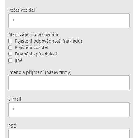
Počet vozidel
Mám zájem o porovnání:
Pojištění odpovědnosti (nákladu)
Pojištění vozidel
Finanční způsobilost
Jiné
Jméno a příjmení (název firmy)
E-mail
PSČ