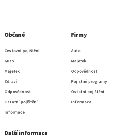
Občané
Firmy
Cestovní pojištění
Auto
Auto
Majetek
Majetek
Odpovědnost
Zdraví
Pojistné programy
Odpovědnost
Ostatní pojištění
Ostatní pojištění
Informace
Informace
Další informace