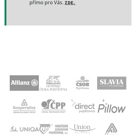
přímo pro Vás.
ZDE.