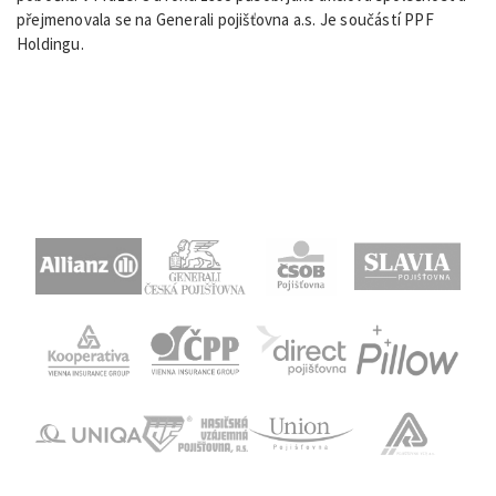
přejmenovala se na Generali pojišťovna a.s. Je součástí PPF
Holdingu.