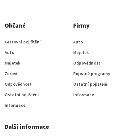
Občané
Firmy
Cestovní pojištění
Auto
Auto
Majetek
Majetek
Odpovědnost
Zdraví
Pojistné programy
Odpovědnost
Ostatní pojištění
Ostatní pojištění
Informace
Informace
Další informace