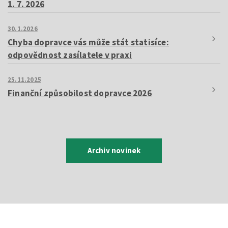
1. 7. 2026
30.1.2026
Chyba dopravce vás může stát statisíce:
odpovědnost zasílatele v praxi
25.11.2025
Finanční způsobilost dopravce 2026
Archiv novinek