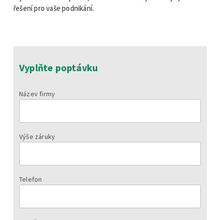
řešení pro vaše podnikání.
Vyplňte poptávku
Název firmy
Výše záruky
Telefon