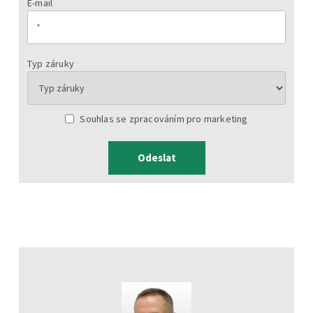
E-mail
Typ záruky
Souhlas se zpracováním pro marketing