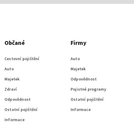
Občané
Firmy
Cestovní pojištění
Auto
Auto
Majetek
Majetek
Odpovědnost
Zdraví
Pojistné programy
Odpovědnost
Ostatní pojištění
Ostatní pojištění
Informace
Informace