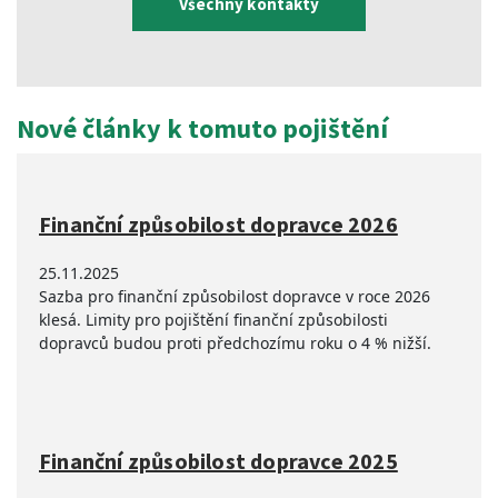
Všechny kontakty
Nové články k tomuto pojištění
Finanční způsobilost dopravce 2026
25.11.2025
Sazba pro finanční způsobilost dopravce v roce 2026
klesá. Limity pro pojištění finanční způsobilosti
dopravců budou proti předchozímu roku o 4 % nižší.
Finanční způsobilost dopravce 2025