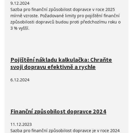
9.12.2024
Sazba pro finanční způsobilost dopravce v roce 2025
mírně vzroste. Požadované limity pro pojištění finanční
způsobilosti dopravců budou proti předchozímu roku o
3 % vyšší.
Pojištění nákladu kalkulačka: Chraňte
svoji dopravu efektivně a rychle
6.12.2024
Finanční způsobilost dopravce 2024
11.12.2023
Sazba pro finanční způsobilost dopravce je v roce 2024