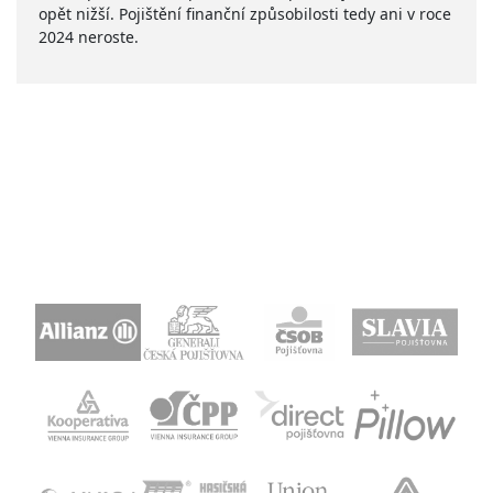
opět nižší. Pojištění finanční způsobilosti tedy ani v roce
2024 neroste.