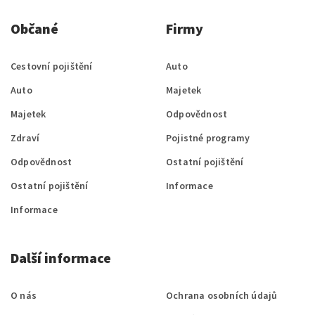
Občané
Firmy
Cestovní pojištění
Auto
Auto
Majetek
Majetek
Odpovědnost
Zdraví
Pojistné programy
Odpovědnost
Ostatní pojištění
Ostatní pojištění
Informace
Informace
Další informace
O nás
Ochrana osobních údajů