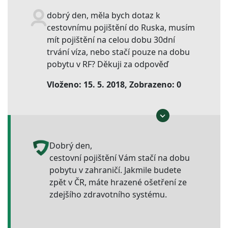
dobrý den, měla bych dotaz k
cestovnímu pojištění do Ruska, musím
mít pojištění na celou dobu 30dní
trvání víza, nebo stačí pouze na dobu
pobytu v RF? Děkuji za odpověď
Vloženo: 15. 5. 2018, Zobrazeno: 0
Dobrý den,
cestovní pojištění Vám stačí na dobu
pobytu v zahraničí. Jakmile budete
zpět v ČR, máte hrazené ošetření ze
zdejšího zdravotního systému.