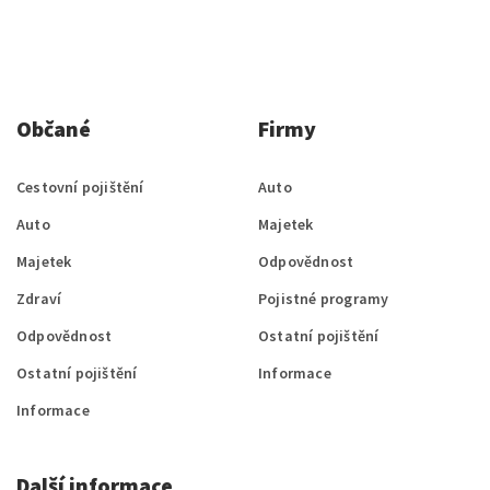
Občané
Firmy
Cestovní pojištění
Auto
Auto
Majetek
Majetek
Odpovědnost
Zdraví
Pojistné programy
Odpovědnost
Ostatní pojištění
Ostatní pojištění
Informace
Informace
Další informace