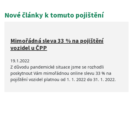
Nové články k tomuto pojištění
Mimořádná sleva 33 % na pojištění
vozidel u ČPP
19.1.2022
Z důvodu pandemické situace jsme se rozhodli
poskytnout Vám mimořádnou online slevu 33 % na
pojištění vozidel platnou od 1. 1. 2022 do 31. 1. 2022.